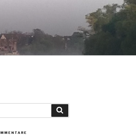
Suche
OMMENTARE