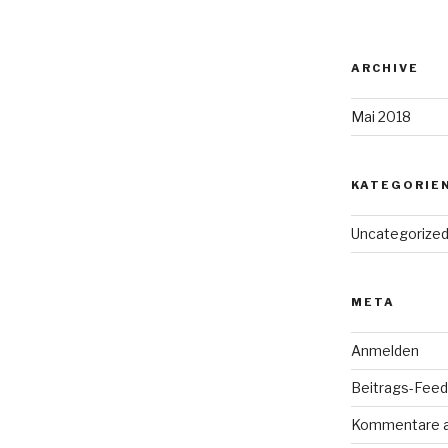
ARCHIVE
Mai 2018
KATEGORIE
Uncategorize
META
Anmelden
Beitrags-Feed 
Kommentare 