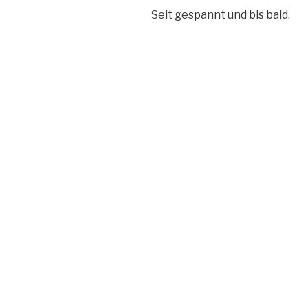
Seit gespannt und bis bald.